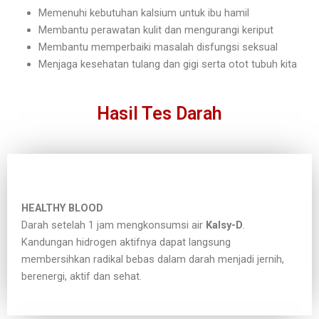
Memenuhi kebutuhan kalsium untuk ibu hamil
Membantu perawatan kulit dan mengurangi keriput
Membantu memperbaiki masalah disfungsi seksual
Menjaga kesehatan tulang dan gigi serta otot tubuh kita
Hasil Tes Darah
HEALTHY BLOOD
Darah setelah 1 jam mengkonsumsi air
Kalsy-D
.
Kandungan hidrogen aktifnya dapat langsung
membersihkan radikal bebas dalam darah menjadi jernih,
berenergi, aktif dan sehat.