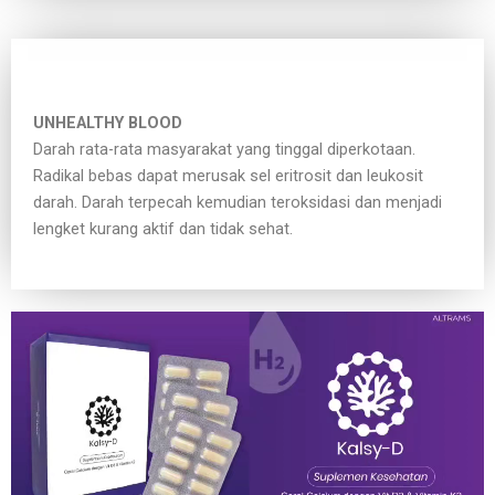
UNHEALTHY BLOOD
Darah rata-rata masyarakat yang tinggal diperkotaan.
Radikal bebas dapat merusak sel eritrosit dan leukosit
darah. Darah terpecah kemudian teroksidasi dan menjadi
lengket kurang aktif dan tidak sehat.