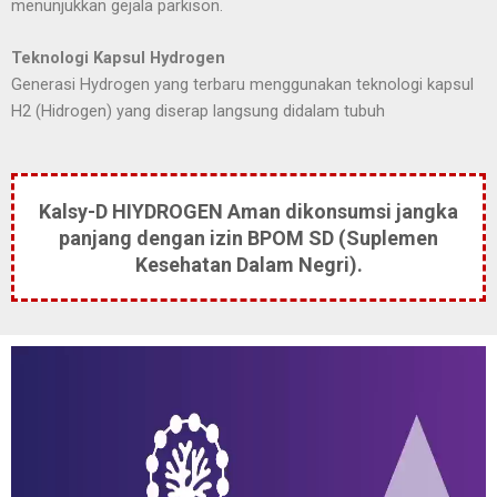
menunjukkan gejala parkison.
Teknologi Kapsul Hydrogen
Generasi Hydrogen yang terbaru menggunakan teknologi kapsul
H2 (Hidrogen) yang diserap langsung didalam tubuh
Kalsy-D HIYDROGEN Aman dikonsumsi jangka
panjang dengan izin BPOM SD (Suplemen
Kesehatan Dalam Negri).