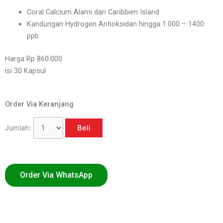
Coral Calcium Alami dari Caribbien Island
Kandungan Hydrogen Antioksidan hingga 1.000 – 1400
ppb
Harga Rp 860.000
isi 30 Kapsul
Order Via Keranjang
Jumlah:
Order Via WhatsApp