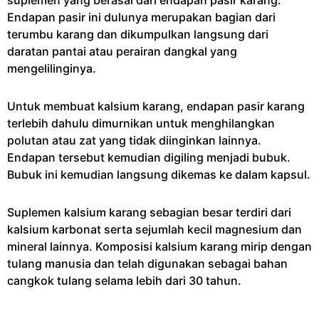
suplemen yang berasal dari endapan pasir karang.
Endapan pasir ini dulunya merupakan bagian dari
terumbu karang dan dikumpulkan langsung dari
daratan pantai atau perairan dangkal yang
mengelilinginya.
Untuk membuat kalsium karang, endapan pasir karang
terlebih dahulu dimurnikan untuk menghilangkan
polutan atau zat yang tidak diinginkan lainnya.
Endapan tersebut kemudian digiling menjadi bubuk.
Bubuk ini kemudian langsung dikemas ke dalam kapsul.
Suplemen kalsium karang sebagian besar terdiri dari
kalsium karbonat serta sejumlah kecil magnesium dan
mineral lainnya. Komposisi kalsium karang mirip dengan
tulang manusia dan telah digunakan sebagai bahan
cangkok tulang selama lebih dari 30 tahun.