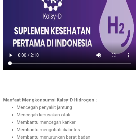
Manfaat Mengkonsumsi Kalsy-D Hidrogen :
Mencegah penyakit jantung
Mencegah kerusakan otak
Membantu mencegah kanker
Membantu mengobati diabetes
Membantu menurunkan berat badan