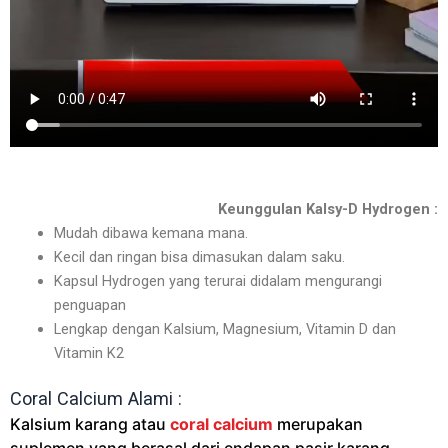
Keunggulan Kalsy-D Hydrogen :
Mudah dibawa kemana mana.
Kecil dan ringan bisa dimasukan dalam saku.
Kapsul Hydrogen yang terurai didalam mengurangi
penguapan
Lengkap dengan Kalsium, Magnesium, Vitamin D dan
Vitamin K2
Coral Calcium Alami :
Kalsium karang atau
coral calcium
merupakan