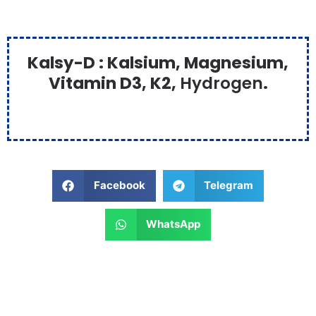
Kalsy-D : Kalsium, Magnesium,
Vitamin D3, K2,
Hydrogen
.
Facebook
Telegram
WhatsApp