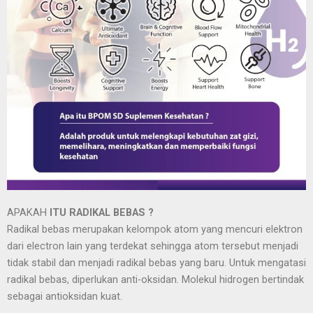
APAKAH
ITU RADIKAL BEBAS ?
Radikal bebas merupakan kelompok atom yang mencuri elektron
dari electron lain yang terdekat sehingga atom tersebut menjadi
tidak stabil dan menjadi radikal bebas yang baru. Untuk mengatasi
radikal bebas, diperlukan anti-oksidan. Molekul hidrogen bertindak
sebagai antioksidan kuat.